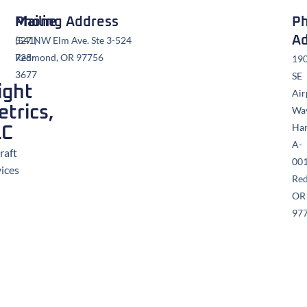
Mailing Address
Phone
Ph
Ad
527 NW Elm Ave. Ste 3-524
(541)
Redmond, OR 97756
728-
19
3677
SE
ight
Air
trics,
Wa
Ha
LC
A-
raft
00
vices
Re
OR
97