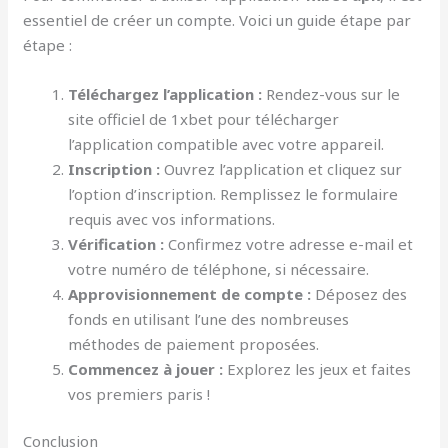
essentiel de créer un compte. Voici un guide étape par
étape :
Téléchargez l’application :
Rendez-vous sur le
site officiel de 1xbet pour télécharger
l’application compatible avec votre appareil.
Inscription :
Ouvrez l’application et cliquez sur
l’option d’inscription. Remplissez le formulaire
requis avec vos informations.
Vérification :
Confirmez votre adresse e-mail et
votre numéro de téléphone, si nécessaire.
Approvisionnement de compte :
Déposez des
fonds en utilisant l’une des nombreuses
méthodes de paiement proposées.
Commencez à jouer :
Explorez les jeux et faites
vos premiers paris !
Conclusion