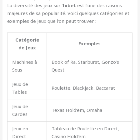
La diversité des jeux sur
1xbet
est l’une des raisons
majeures de sa popularité. Voici quelques catégories et
exemples de jeux que l’on peut trouver :
Catégorie
Exemples
de Jeux
Machines à
Book of Ra, Starburst, Gonzo’s
Sous
Quest
Jeux de
Roulette, Blackjack, Baccarat
Tables
Jeux de
Texas Hold’em, Omaha
Cardes
Jeux en
Tableau de Roulette en Direct,
Direct
Casino Hold’em