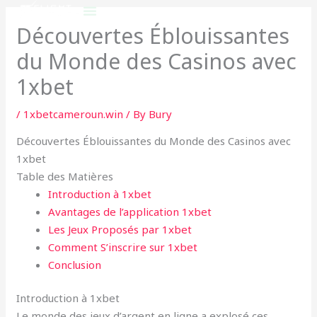
Skip
to
Découvertes Éblouissantes
content
du Monde des Casinos avec
1xbet
/
1xbetcameroun.win
/ By
Bury
Découvertes Éblouissantes du Monde des Casinos avec
1xbet
Table des Matières
Introduction à 1xbet
Avantages de l’application 1xbet
Les Jeux Proposés par 1xbet
Comment S’inscrire sur 1xbet
Conclusion
Introduction à 1xbet
Le monde des jeux d’argent en ligne a explosé ces