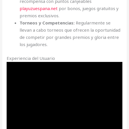
recompensa con puntos canjeables
playuzuespana.net
por bonos, juegos gratuitos y
premios exclusivos.
Torneos y Competencias:
Regularmente se
llevan a cabo torneos que ofrecen la oportunidad
de competir por grandes premios y gloria entre
los jugadores.
Experiencia del Usuario