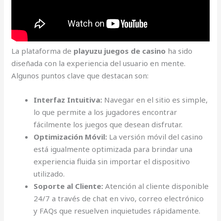
La plataforma de
playuzu juegos de casino
ha sido
diseñada con la experiencia del usuario en mente.
Algunos puntos clave que destacan son:
Interfaz Intuitiva:
Navegar en el sitio es simple,
lo que permite a los jugadores encontrar
fácilmente los juegos que desean disfrutar.
Optimización Móvil:
La versión móvil del casino
está igualmente optimizada para brindar una
experiencia fluida sin importar el dispositivo
utilizado.
Soporte al Cliente:
Atención al cliente disponible
24/7 a través de chat en vivo, correo electrónico
y FAQs que resuelven inquietudes rápidamente.