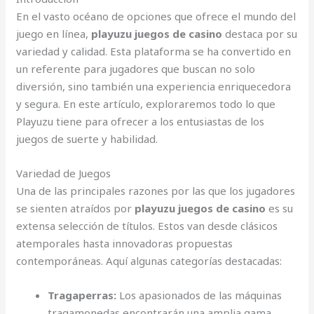
En el vasto océano de opciones que ofrece el mundo del
juego en línea,
playuzu juegos de casino
destaca por su
variedad y calidad. Esta plataforma se ha convertido en
un referente para jugadores que buscan no solo
diversión, sino también una experiencia enriquecedora
y segura. En este artículo, exploraremos todo lo que
Playuzu tiene para ofrecer a los entusiastas de los
juegos de suerte y habilidad.
Variedad de Juegos
Una de las principales razones por las que los jugadores
se sienten atraídos por
playuzu juegos de casino
es su
extensa selección de títulos. Estos van desde clásicos
atemporales hasta innovadoras propuestas
contemporáneas. Aquí algunas categorías destacadas:
Tragaperras:
Los apasionados de las máquinas
tragamonedas encontrarán una amplia gama,