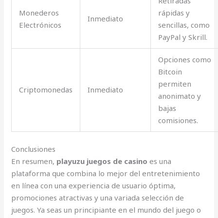
Retiradas
Monederos
rápidas y
Inmediato
Electrónicos
sencillas, como
PayPal y Skrill.
Opciones como
Bitcoin
permiten
Criptomonedas
Inmediato
anonimato y
bajas
comisiones.
Conclusiones
En resumen,
playuzu juegos de casino
es una
plataforma que combina lo mejor del entretenimiento
en línea con una experiencia de usuario óptima,
promociones atractivas y una variada selección de
juegos. Ya seas un principiante en el mundo del juego o