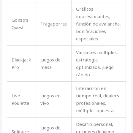
Gráficos
impresionantes,
Gonzo’s
Tragaperras
función de avalancha,
Quest
bonificaciones
especiales.
Variantes múltiples,
Blackjack
Juegos de
estrategia
Pro
mesa
optimizada, juego
rápido.
Interacción en
Live
Juegos en
tiempo real, dealers
Roulette
vivo
profesionales,
múltiples apuestas.
Desafío personal,
Juegos de
Solitaire
opciones de juego