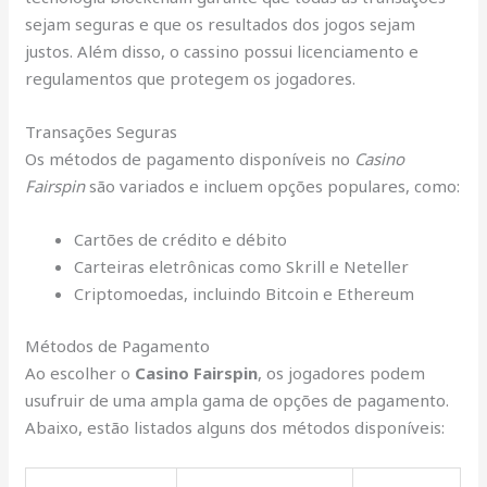
sejam seguras e que os resultados dos jogos sejam
justos. Além disso, o cassino possui licenciamento e
regulamentos que protegem os jogadores.
Transações Seguras
Os métodos de pagamento disponíveis no
Casino
Fairspin
são variados e incluem opções populares, como:
Cartões de crédito e débito
Carteiras eletrônicas como Skrill e Neteller
Criptomoedas, incluindo Bitcoin e Ethereum
Métodos de Pagamento
Ao escolher o
Casino Fairspin
, os jogadores podem
usufruir de uma ampla gama de opções de pagamento.
Abaixo, estão listados alguns dos métodos disponíveis: