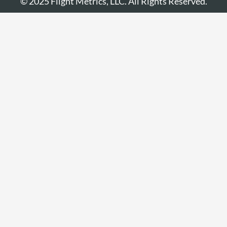
© 2025 Flight Metrics, LLC. All Rights Reserved.