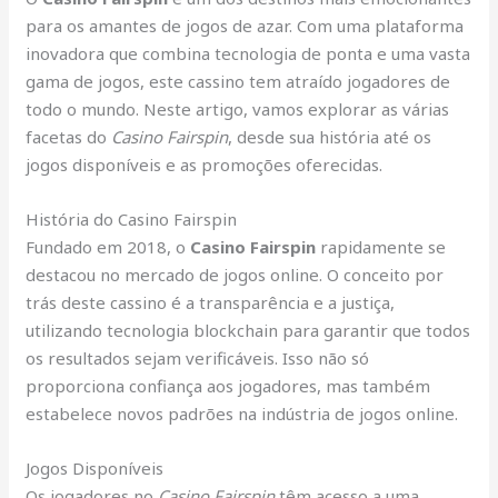
para os amantes de jogos de azar. Com uma plataforma
inovadora que combina tecnologia de ponta e uma vasta
gama de jogos, este cassino tem atraído jogadores de
todo o mundo. Neste artigo, vamos explorar as várias
facetas do
Casino Fairspin
, desde sua história até os
jogos disponíveis e as promoções oferecidas.
História do Casino Fairspin
Fundado em 2018, o
Casino Fairspin
rapidamente se
destacou no mercado de jogos online. O conceito por
trás deste cassino é a transparência e a justiça,
utilizando tecnologia blockchain para garantir que todos
os resultados sejam verificáveis. Isso não só
proporciona confiança aos jogadores, mas também
estabelece novos padrões na indústria de jogos online.
Jogos Disponíveis
Os jogadores no
Casino Fairspin
têm acesso a uma