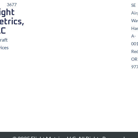
3677
SE
ight
Air
trics,
Wa
Ha
LC
A-
raft
00
vices
Re
OR
97