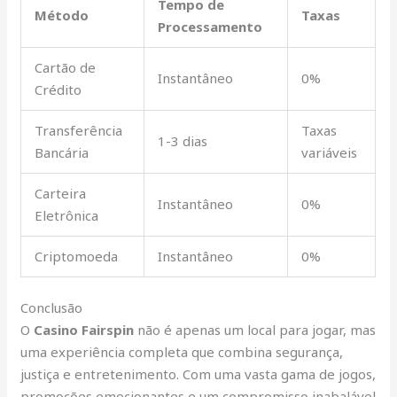
Tempo de
Método
Taxas
Processamento
Cartão de
Instantâneo
0%
Crédito
Transferência
Taxas
1-3 dias
Bancária
variáveis
Carteira
Instantâneo
0%
Eletrônica
Criptomoeda
Instantâneo
0%
Conclusão
O
Casino Fairspin
não é apenas um local para jogar, mas
uma experiência completa que combina segurança,
justiça e entretenimento. Com uma vasta gama de jogos,
promoções emocionantes e um compromisso inabalável