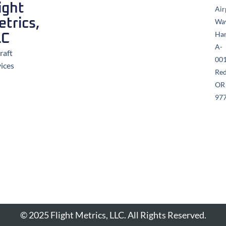
ight
Air
trics,
Wa
Ha
LC
A-
raft
00
vices
Re
OR
97
© 2025 Flight Metrics, LLC. All Rights Reserved.