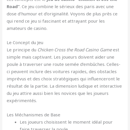
Road”
. Ce jeu combine le sérieux des paris avec une
dose d’humour et d’originalité. Voyons de plus près ce
qui rend ce jeu si fascinant et attrayant pour les
amateurs de casino.
Le Concept du Jeu
Le principe du
Chicken Cross the Road Casino Game
est
simple mais captivant. Les joueurs doivent aider une
poule à traverser une route semée d’embûches. Celles-
ci peuvent inclure des voitures rapides, des obstacles
imprévus et des choix stratégiques qui influenceront le
résultat de la partie. La dimension ludique et interactive
du jeu attire aussi bien les novices que les joueurs
expérimentés.
Les Méchanismes de Base
Les joueurs choisissent le moment idéal pour
faire traverser la poule.