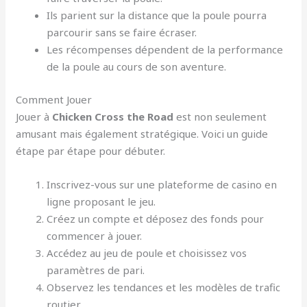
Ils parient sur la distance que la poule pourra
parcourir sans se faire écraser.
Les récompenses dépendent de la performance
de la poule au cours de son aventure.
Comment Jouer
Jouer à
Chicken Cross the Road
est non seulement
amusant mais également stratégique. Voici un guide
étape par étape pour débuter.
Inscrivez-vous sur une plateforme de casino en
ligne proposant le jeu.
Créez un compte et déposez des fonds pour
commencer à jouer.
Accédez au jeu de poule et choisissez vos
paramètres de pari.
Observez les tendances et les modèles de trafic
routier.