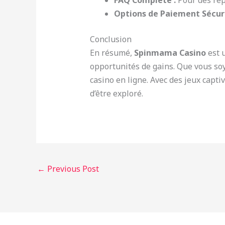
Options de Paiement Sécuri
Conclusion
En résumé,
Spinmama Casino
est u
opportunités de gains. Que vous so
casino en ligne. Avec des jeux capti
d’être exploré.
←
Previous Post