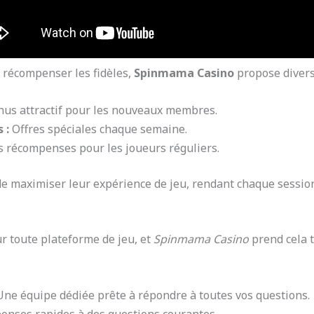
 récompenser les fidèles,
Spinmama Casino
propose divers
us attractif pour les nouveaux membres.
 :
Offres spéciales chaque semaine.
 récompenses pour les joueurs réguliers.
e maximiser leur expérience de jeu, rendant chaque session
ur toute plateforme de jeu, et
Spinmama Casino
prend cela t
ne équipe dédiée prête à répondre à toutes vos questions.
onses rapides à des questions courantes.