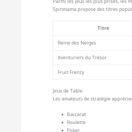
Parmi les jeux les plus prisés, les
Spinmama propose des titres popul
Titre
Reine des Neiges
Aventuriers du Trésor
Fruit Frenzy
Jeux de Table
Les amateurs de stratégie appréciero
Baccarat
Roulette
Poker