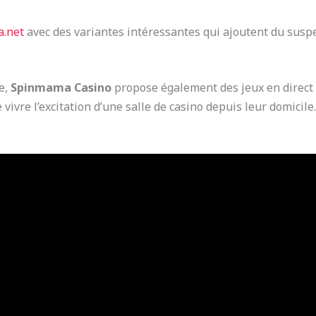
.net
avec des variantes intéressantes qui ajoutent du suspen
e,
Spinmama Casino
propose également des jeux en direct a
vivre l’excitation d’une salle de casino depuis leur domicile.