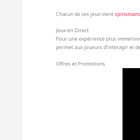
Chacun de ces jeux vient
spinsmama
Jeux en Direct
Pour une expérience plus immersiv
permet aux joueurs d’interagir et de 
Offres et Promotions