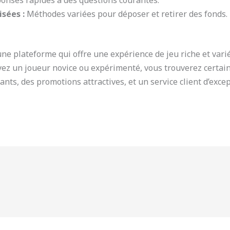
sées :
Méthodes variées pour déposer et retirer des fonds.
ne plateforme qui offre une expérience de jeu riche et varié
yez un joueur novice ou expérimenté, vous trouverez certa
vants, des promotions attractives, et un service client d’exce