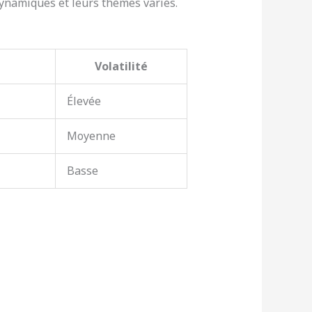
dynamiques et leurs thèmes variés.
Volatilité
Élevée
Moyenne
Basse