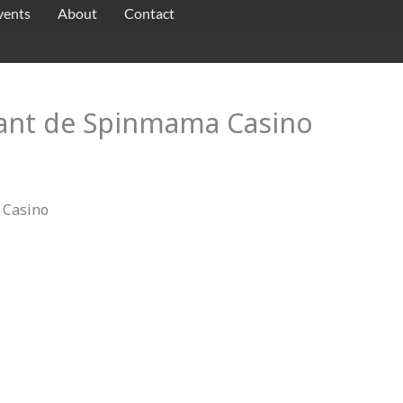
vents
About
Contact
ant de Spinmama Casino
 Casino