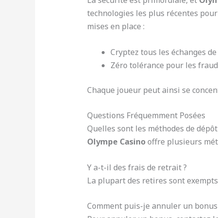
La sécurité est primordiale, et
Olym
technologies les plus récentes pour
mises en place :
Cryptez tous les échanges de
Zéro tolérance pour les frau
Chaque joueur peut ainsi se concentr
Questions Fréquemment Posées
Quelles sont les méthodes de dépôt
Olympe Casino
offre plusieurs méth
Y a-t-il des frais de retrait ?
La plupart des retires sont exempts
Comment puis-je annuler un bonus