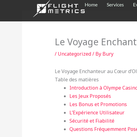
Skip
Home
Services
E
to
content
Le Voyage Enchant
/
Uncategorized
/ By
Bury
Le Voyage Enchanteur au Cœur d’O
Table des matières
Introduction à Olympe Casin
Les Jeux Proposés
Les Bonus et Promotions
L’Expérience Utilisateur
Sécurité et Fiabilité
Questions Fréquemment Pos