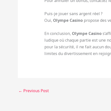
Pour annuler un bonus, contactez le
Puis-je jouer sans argent réel ?
Oui,
Olympe Casino
propose des ve
En conclusion,
Olympe Casino
s’af
ludique où chaque partie est une n
pour la sécurité, il ne fait aucun d
limites du divertissement en rejoig
←
Previous Post