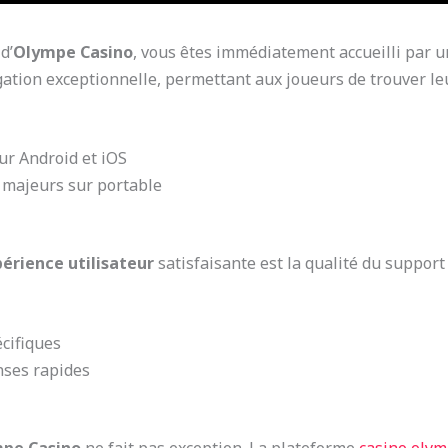
d’
Olympe Casino
, vous êtes immédiatement accueilli par u
gation exceptionnelle, permettant aux joueurs de trouver leu
ur Android et iOS
x majeurs sur portable
érience utilisateur
satisfaisante est la qualité du support 
cifiques
nses rapides