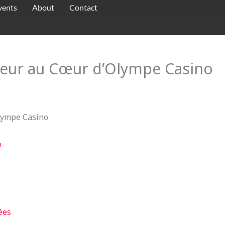
vents
About
Contact
eur au Cœur d’Olympe Casino
lympe Casino
o
ées