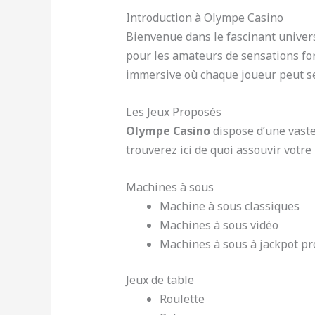
Introduction à Olympe Casino
Bienvenue dans le fascinant univers
pour les amateurs de sensations for
immersive où chaque joueur peut se
Les Jeux Proposés
Olympe Casino
dispose d’une vaste
trouverez ici de quoi assouvir votre
Machines à sous
Machine à sous classiques
Machines à sous vidéo
Machines à sous à jackpot pr
Jeux de table
Roulette