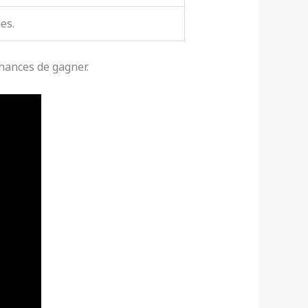
es.
hances de gagner.