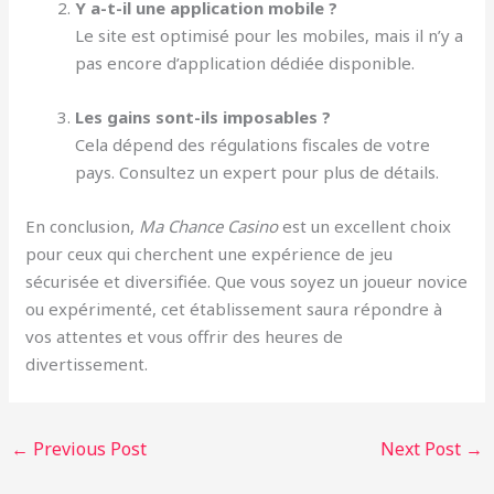
Y a-t-il une application mobile ?
Le site est optimisé pour les mobiles, mais il n’y a
pas encore d’application dédiée disponible.
Les gains sont-ils imposables ?
Cela dépend des régulations fiscales de votre
pays. Consultez un expert pour plus de détails.
En conclusion,
Ma Chance Casino
est un excellent choix
pour ceux qui cherchent une expérience de jeu
sécurisée et diversifiée. Que vous soyez un joueur novice
ou expérimenté, cet établissement saura répondre à
vos attentes et vous offrir des heures de
divertissement.
←
Previous Post
Next Post
→