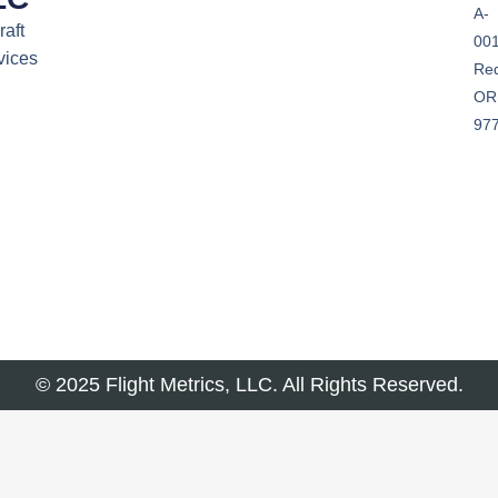
A-
raft
00
vices
Re
OR
97
© 2025 Flight Metrics, LLC. All Rights Reserved.