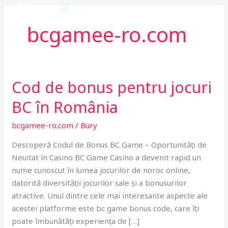
Skip
to
bcgamee-ro.com
content
Cod de bonus pentru jocuri
Cod
de
BC în România
bonus
pentru
bcgamee-ro.com
/
Bury
jocuri
Descoperă Codul de Bonus BC Game – Oportunități de
BC
Neuitat în Casino BC Game Casino a devenit rapid un
în
nume cunoscut în lumea jocurilor de noroc online,
România
datorită diversității jocurilor sale și a bonusurilor
atractive. Unul dintre cele mai interesante aspecte ale
acestei platforme este bc game bonus code, care îți
poate îmbunătăți experiența de […]