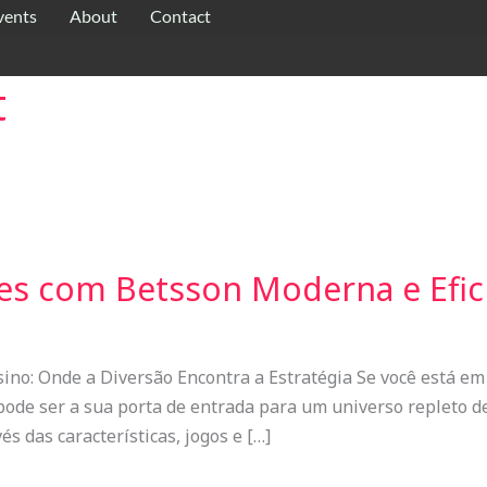
vents
About
Contact
t
tes com Betsson Moderna e Efic
no: Onde a Diversão Encontra a Estratégia Se você está e
 pode ser a sua porta de entrada para um universo repleto 
vés das características, jogos e […]