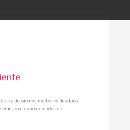
iente
m busca de um dos melhores destinos
de emoção e oportunidades de