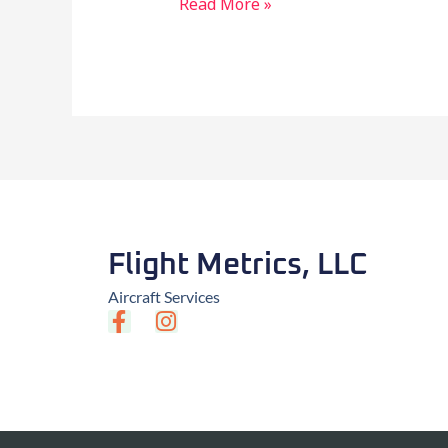
Read More »
Flight Metrics, LLC
Aircraft Services
F
I
a
n
c
s
e
t
b
a
o
g