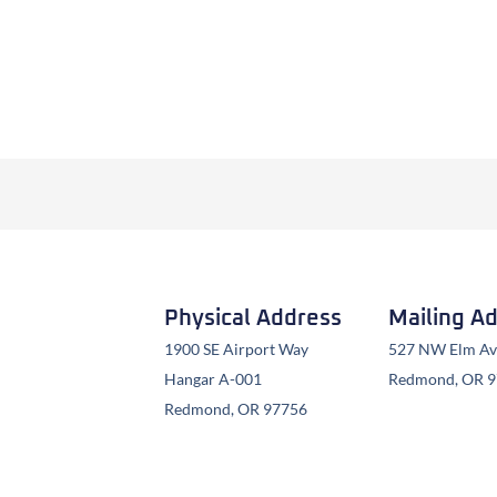
Physical Address
Mailing A
1900 SE Airport Way
527 NW Elm Ave
Hangar A-001
Redmond, OR 
Redmond, OR 97756