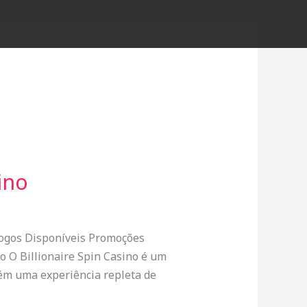
ino
 Jogos Disponíveis Promoções
o O Billionaire Spin Casino é um
ém uma experiência repleta de