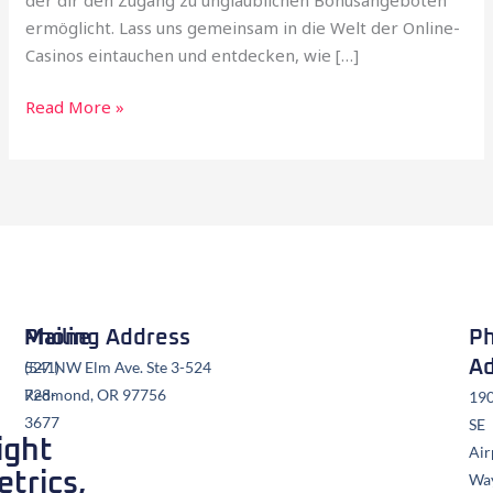
ermöglicht. Lass uns gemeinsam in die Welt der Online-
Casinos eintauchen und entdecken, wie […]
Read More »
Mailing Address
Phone
Ph
Ad
527 NW Elm Ave. Ste 3-524
(541)
Redmond, OR 97756
728-
19
3677
SE
ight
Air
trics,
Wa