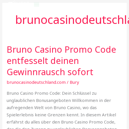
Skip
to
brunocasinodeutsch
content
Bruno Casino Promo Code
Bruno
Casino
entfesselt deinen
Promo
Code
Gewinnrausch sofort
entfesselt
brunocasinodeutschland.com
/
Bury
deinen
Gewinnrausch
Bruno Casino Promo Code: Dein Schlüssel zu
sofort
unglaublichen Bonusangeboten Willkommen in der
aufregenden Welt von Bruno Casino, wo das
Spielerlebnis keine Grenzen kennt. In diesem Artikel
erfährst du alles über den Bruno Casino Promo Code,
der dir den Zugang zu unglaublichen Bonusangeboten