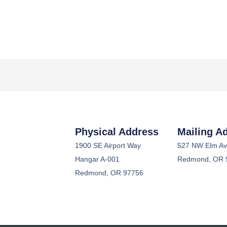
Physical Address
Mailing A
1900 SE Airport Way
527 NW Elm Av
Hangar A-001
Redmond, OR 
Redmond, OR 97756