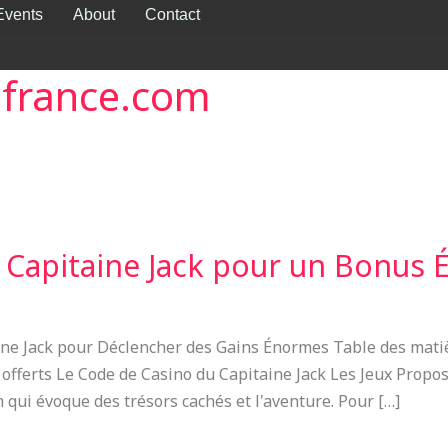
Events
About
Contact
ofrance.com
 Capitaine Jack pour un Bonus 
ine Jack pour Déclencher des Gains Énormes Table des matiè
offerts Le Code de Casino du Capitaine Jack Les Jeux Propo
 qui évoque des trésors cachés et l'aventure. Pour […]