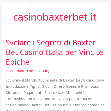
Skip
to
casinobaxterbet.it
content
Svelare i Segreti di Baxter
Svelare
i
Bet Casino Italia per Vincite
Segreti
di
Epiche
Baxter
casinobaxterbet.it
/
Bury
Bet
Casino
Scoprire il Mondo Avvincente di Baxter Bet Casino Italia
Italia
Introduzione Tipi di Giochi Offerti Bonus e Promozioni
per
Metodi di Pagamento Sicurezza e Affidabilità
Vincite
Conclusione Introduzione Nel vasto panorama dei
Epiche
casino online, Baxter Bet Casino Italia emerge come una
delle piattaforme più promettenti e innovative. Con