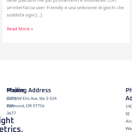
un’interfaccia user-friendly e una selezione di giochi che
soddisfa ogni […]
Read More »
Mailing Address
Phone
Ph
Ad
527 NW Elm Ave. Ste 3-524
(541)
Redmond, OR 97756
728-
19
3677
SE
ight
Air
trics,
Wa