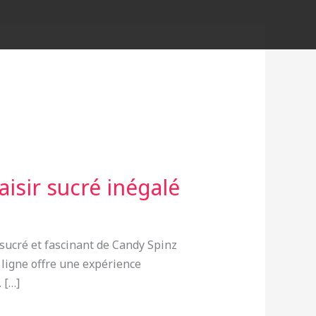
isir sucré inégalé
sucré et fascinant de Candy Spinz
 ligne offre une expérience
 […]