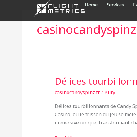
Skip
Home
Services
E
to
content
casinocandyspinz
Délices tourbillon
Délices
tourbillonnants
casinocandyspinz.fr
/
Bury
de
Candy
Délices tourbillonnants de Candy Sp
Spinz
Casino, où le frisson du jeu se mêl
pour
immersive unique, transformant chaq
un
plaisir