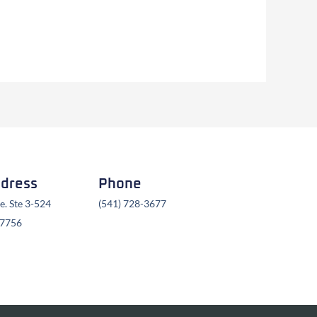
ddress
Phone
. Ste 3-524
(541) 728-3677
97756