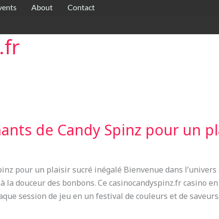
vents
About
Contact
.fr
nants de Candy Spinz pour un pla
inz pour un plaisir sucré inégalé Bienvenue dans l’univers 
e à la douceur des bonbons. Ce casinocandyspinz.fr casino en
ue session de jeu en un festival de couleurs et de saveurs.