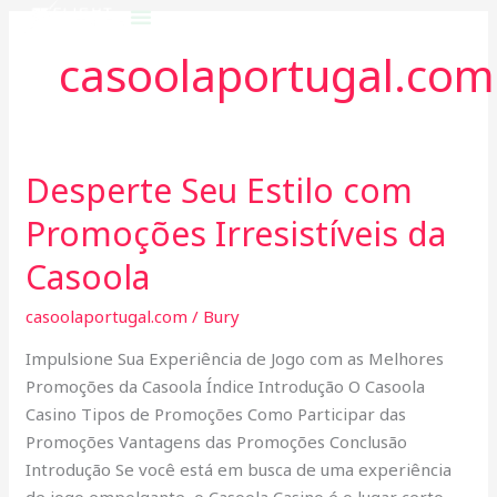
Skip
to
casoolaportugal.com
content
Desperte Seu Estilo com
Desperte
Seu
Promoções Irresistíveis da
Estilo
com
Casoola
Promoções
casoolaportugal.com
/
Bury
Irresistíveis
da
Impulsione Sua Experiência de Jogo com as Melhores
Casoola
Promoções da Casoola Índice Introdução O Casoola
Casino Tipos de Promoções Como Participar das
Promoções Vantagens das Promoções Conclusão
Introdução Se você está em busca de uma experiência
de jogo empolgante, o Casoola Casino é o lugar certo