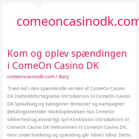
Skip
to
comeoncasinodk.co
content
Kom og oplev spændingen
Kom
og
i ComeOn Casino DK
oplev
spændingen
comeoncasinodk.com
/
Bury
i
Træd ind i den spændende verden af ComeOn Casino
ComeOn
DK Indholdsfortegnelse Introduktion til ComeOn Casino
Casino
DK Spiludvalg og kategorier Bonusser og kampagner
DK
Betalingsmetoder Mobiloplevelsen hos ComeOn
Sikkerhed og ansvarligt spil Konklusion Introduktion til
ComeOn Casino DK Velkommen til ComeOn Casino DK,
hvor underholdning og spænding går hånd i hånd. Dette