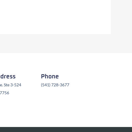
ddress
Phone
. Ste 3-524
(541) 728-3677
97756