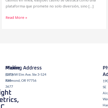
plataforma que promete no solo diversión, sino […]
Read More »
Mailing Address
Phone
Ph
Ad
527 NW Elm Ave. Ste 3-524
(541)
Redmond, OR 97756
728-
19
3677
SE
ight
Air
trics,
Wa
Ha
LC