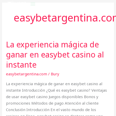
Skip
to
easybetargentina.c
content
La experiencia mágica de
La
experiencia
ganar en easybet casino al
mágica
de
instante
ganar
easybetargentina.com
/
Bury
en
easybet
La experiencia mágica de ganar en easybet casino al
casino
instante Introducción ¿Qué es easybet casino? Ventajas
al
de usar easybet casino Juegos disponibles Bonos y
instante
promociones Métodos de pago Atención al cliente
Conclusión Introducción En el vasto mundo de los
casinos en línea, easybet casino se destaca como una