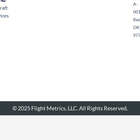
A-
raft
00
vices
Re
OR
97
© 2025 Flight Metrics, LLC. All Rights Reserved.