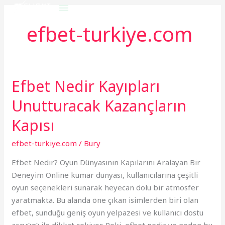
Skip
to
efbet-turkiye.com
content
Efbet Nedir Kayıpları
Efbet
Nedir
Unutturacak Kazançların
Kayıpları
Unutturacak
Kapısı
Kazançların
efbet-turkiye.com
/
Bury
Kapısı
Efbet Nedir? Oyun Dünyasının Kapılarını Aralayan Bir
Deneyim Online kumar dünyası, kullanıcılarına çeşitli
oyun seçenekleri sunarak heyecan dolu bir atmosfer
yaratmakta. Bu alanda öne çıkan isimlerden biri olan
efbet, sunduğu geniş oyun yelpazesi ve kullanıcı dostu
arayüzü ile dikkat çekiyor. Peki, efbet nedir ve neden bu