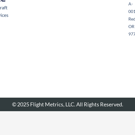
A-
raft
00
vices
Re
OR
97
© 2025 Flight Metrics, LLC. All Rights Reserved.