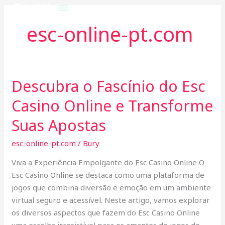
Skip
to
esc-online-pt.com
content
Descubra o Fascínio do Esc
Descubra
o
Casino Online e Transforme
Fascínio
do
Suas Apostas
Esc
esc-online-pt.com
/
Bury
Casino
Online
Viva a Experiência Empolgante do Esc Casino Online O
e
Esc Casino Online se destaca como uma plataforma de
Transforme
jogos que combina diversão e emoção em um ambiente
Suas
virtual seguro e acessível. Neste artigo, vamos explorar
Apostas
os diversos aspectos que fazem do Esc Casino Online
uma escolha irresistível para os amantes de jogos de