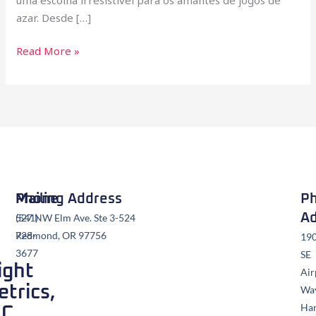
azar. Desde […]
Read More »
Mailing Address
Phone
Ph
Ad
527 NW Elm Ave. Ste 3-524
(541)
Redmond, OR 97756
728-
19
3677
SE
ight
Air
trics,
Wa
Ha
LC