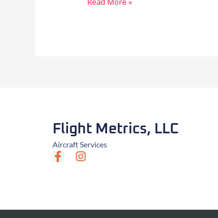
Read More »
la
chance
Flight Metrics, LLC
Aircraft Services
F
I
a
n
c
s
e
t
b
a
o
g