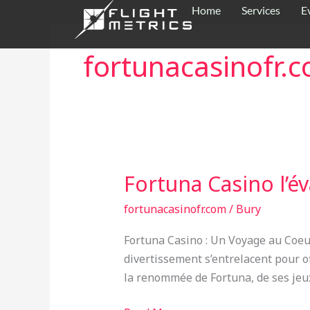
Skip
Home
Services
E
to
content
fortunacasinofr.
Fortuna Casino l’é
Fortuna
Casino
fortunacasinofr.com
/
Bury
l’évasion
ludique
Fortuna Casino : Un Voyage au Coeur
en
divertissement s’entrelacent pour of
plein
la renommée de Fortuna, de ses jeu
cœur
de