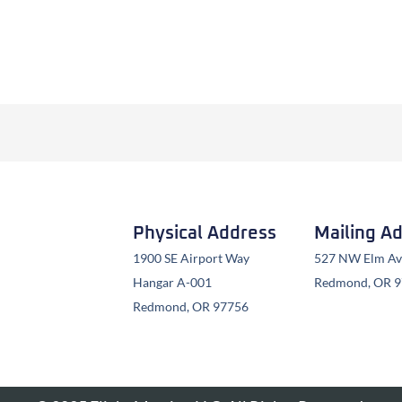
Physical Address
Mailing A
1900 SE Airport Way
527 NW Elm Ave
Hangar A-001
Redmond, OR 
Redmond, OR 97756