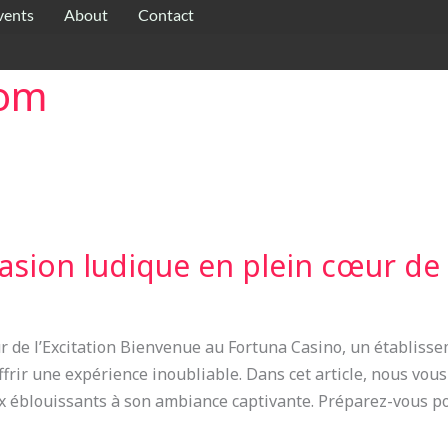
vents
About
Contact
com
vasion ludique en plein cœur de
 de l’Excitation Bienvenue au Fortuna Casino, un établissem
frir une expérience inoubliable. Dans cet article, nous vous 
x éblouissants à son ambiance captivante. Préparez-vous p