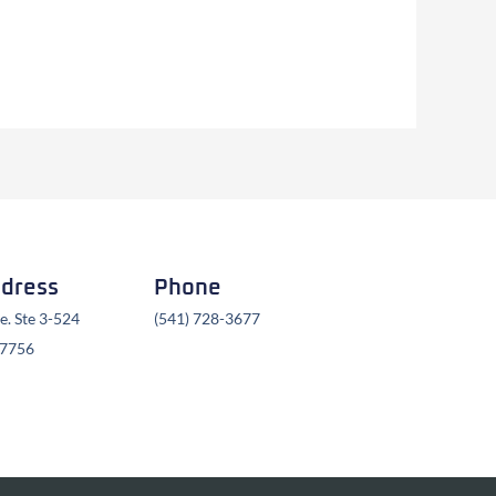
ddress
Phone
. Ste 3-524
(541) 728-3677
97756