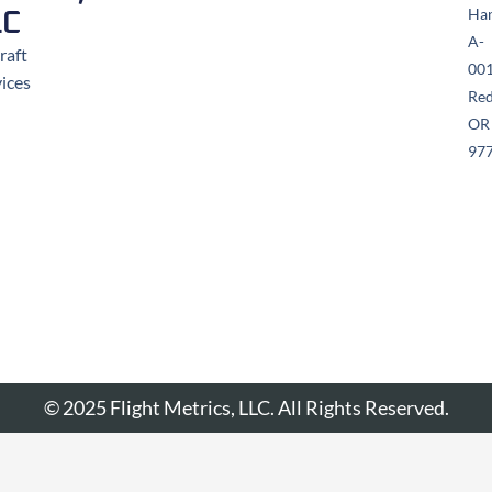
Ha
LC
A-
raft
00
vices
Re
OR
97
© 2025 Flight Metrics, LLC. All Rights Reserved.