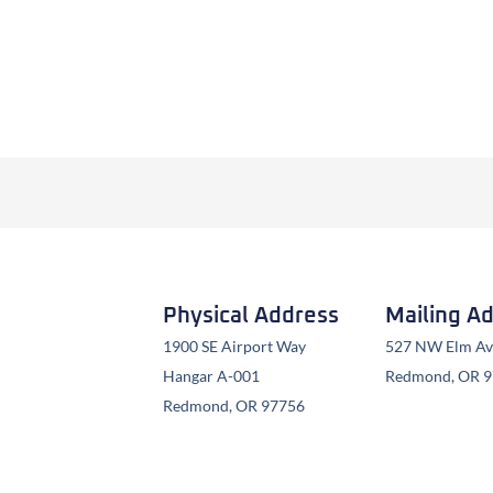
Physical Address
Mailing A
1900 SE Airport Way
527 NW Elm Ave
Hangar A-001
Redmond, OR 
Redmond, OR 97756