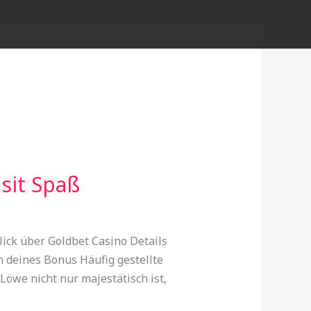
sit Spaß
ick über Goldbet Casino Details
 deines Bonus Häufig gestellte
öwe nicht nur majestätisch ist,