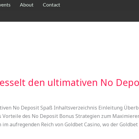
vents
About
Contact
esselt den ultimativen No Depo
tiven No Deposit Spaß Inhaltsverzeichnis Einleitung Überbl
 Vorteile des No Deposit Bonus Strategien zum Maximieren
 im aufregenden Reich von Goldbet Casino, wo der Goldbet L