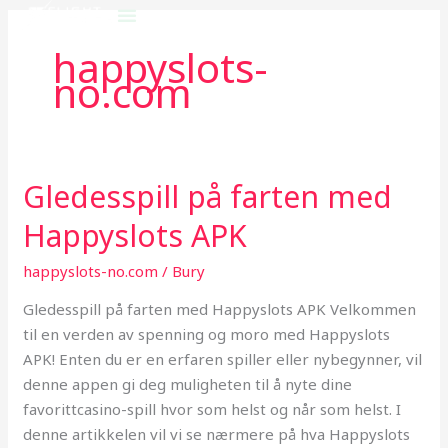
Skip
to
happyslots-
content
no.com
Gledesspill på farten med
Gledesspill
på
Happyslots APK
farten
med
happyslots-no.com
/
Bury
Happyslots
Gledesspill på farten med Happyslots APK Velkommen
APK
til en verden av spenning og moro med Happyslots
APK! Enten du er en erfaren spiller eller nybegynner, vil
denne appen gi deg muligheten til å nyte dine
favorittcasino-spill hvor som helst og når som helst. I
denne artikkelen vil vi se nærmere på hva Happyslots