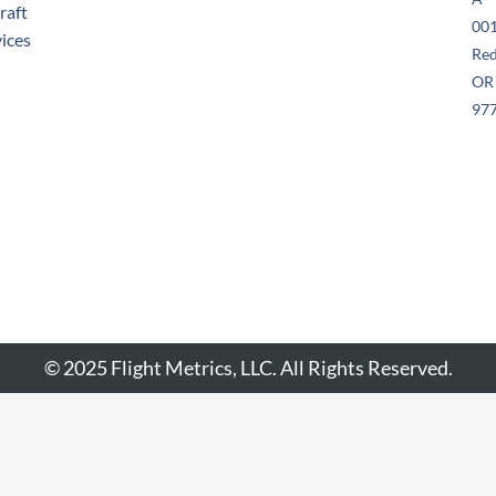
raft
00
vices
Re
OR
97
© 2025 Flight Metrics, LLC. All Rights Reserved.