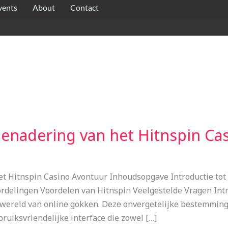
vents
About
Contact
Benadering van het Hitnspin Ca
et Hitnspin Casino Avontuur Inhoudsopgave Introductie tot
delingen Voordelen van Hitnspin Veelgestelde Vragen Intr
 wereld van online gokken. Deze onvergetelijke bestemming 
uiksvriendelijke interface die zowel […]