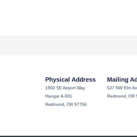
Physical Address
Mailing A
1900 SE Airport Way
527 NW Elm Av
Hangar A-001
Redmond, OR 
Redmond, OR 97756