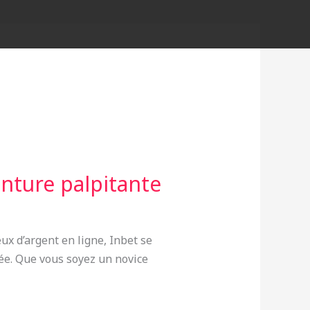
nture palpitante
ux d’argent en ligne, Inbet se
ée. Que vous soyez un novice