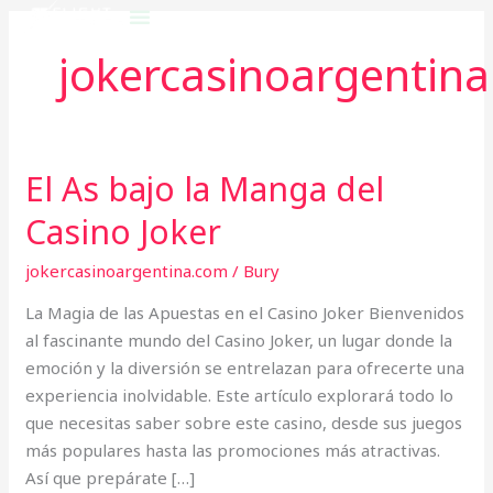
Skip
to
jokercasinoargentin
content
El As bajo la Manga del
El
As
Casino Joker
bajo
la
jokercasinoargentina.com
/
Bury
Manga
La Magia de las Apuestas en el Casino Joker Bienvenidos
del
al fascinante mundo del Casino Joker, un lugar donde la
Casino
emoción y la diversión se entrelazan para ofrecerte una
Joker
experiencia inolvidable. Este artículo explorará todo lo
que necesitas saber sobre este casino, desde sus juegos
más populares hasta las promociones más atractivas.
Así que prepárate […]