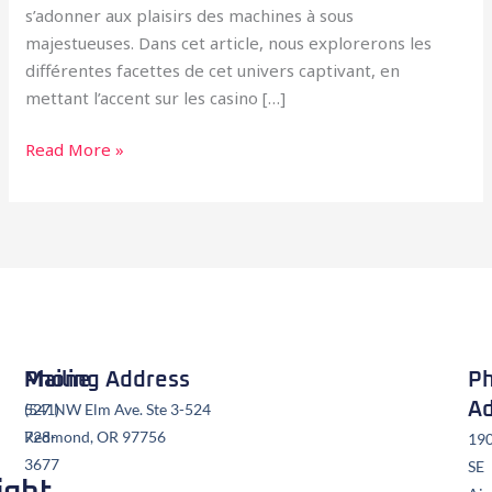
s’adonner aux plaisirs des machines à sous
majestueuses. Dans cet article, nous explorerons les
différentes facettes de cet univers captivant, en
mettant l’accent sur les casino […]
Read More »
Mailing Address
Phone
Ph
Ad
527 NW Elm Ave. Ste 3-524
(541)
Redmond, OR 97756
728-
19
3677
SE