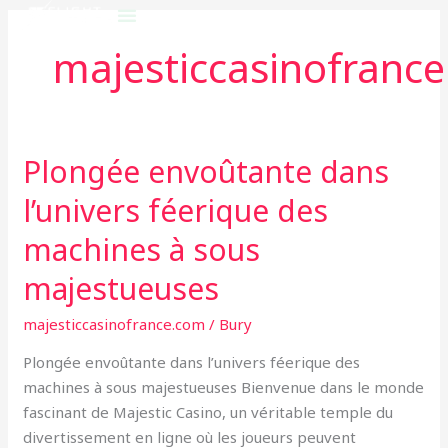
Skip
to
majesticcasinofranc
content
Plongée envoûtante dans
Plongée
envoûtante
l’univers féerique des
dans
l’univers
machines à sous
féerique
majestueuses
des
machines
majesticcasinofrance.com
/
Bury
à
Plongée envoûtante dans l’univers féerique des
sous
machines à sous majestueuses Bienvenue dans le monde
majestueuses
fascinant de Majestic Casino, un véritable temple du
divertissement en ligne où les joueurs peuvent