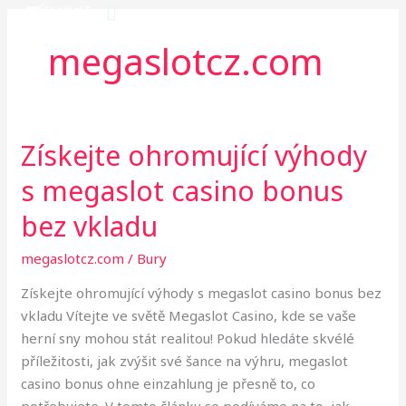
Skip
to
megaslotcz.com
content
Získejte ohromující výhody
Získejte
ohromující
s megaslot casino bonus
výhody
s
bez vkladu
megaslot
megaslotcz.com
/
Bury
casino
bonus
Získejte ohromující výhody s megaslot casino bonus bez
bez
vkladu Vítejte ve světě Megaslot Casino, kde se vaše
vkladu
herní sny mohou stát realitou! Pokud hledáte skvélé
příležitosti, jak zvýšit své šance na výhru, megaslot
casino bonus ohne einzahlung je přesně to, co
potřebujete. V tomto článku se podíváme na to, jak