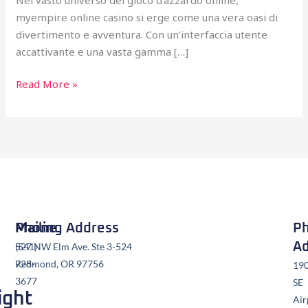
myempire online casino si erge come una vera oasi di
divertimento e avventura. Con un’interfaccia utente
accattivante e una vasta gamma […]
Read More »
Mailing Address
Phone
Ph
Ad
527 NW Elm Ave. Ste 3-524
(541)
Redmond, OR 97756
728-
19
3677
SE
ight
Air