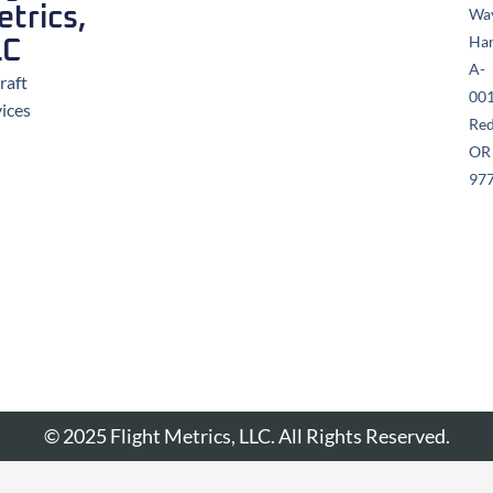
trics,
Wa
Ha
LC
A-
raft
00
vices
Re
OR
97
© 2025 Flight Metrics, LLC. All Rights Reserved.