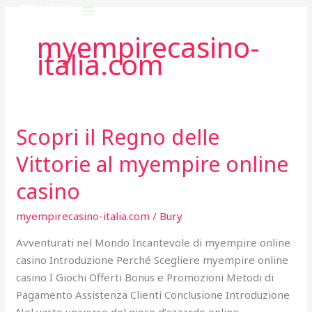
Skip
to
myempirecasino-
content
italia.com
Scopri il Regno delle
Scopri
il
Vittorie al myempire online
Regno
delle
casino
Vittorie
myempirecasino-italia.com
/
Bury
al
myempire
Avventurati nel Mondo Incantevole di myempire online
online
casino Introduzione Perché Scegliere myempire online
casino
casino I Giochi Offerti Bonus e Promozioni Metodi di
Pagamento Assistenza Clienti Conclusione Introduzione
Nel vasto universo del gioco d’azzardo online,