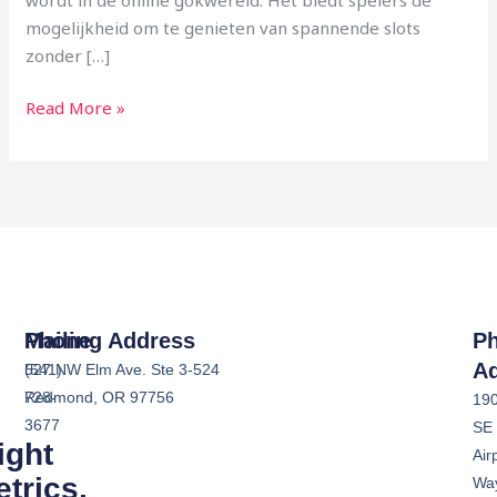
mogelijkheid om te genieten van spannende slots
zonder […]
Read More »
Mailing Address
Phone
Ph
A
527 NW Elm Ave. Ste 3-524
(541)
Redmond, OR 97756
728-
19
3677
SE
ight
Air
trics,
Wa