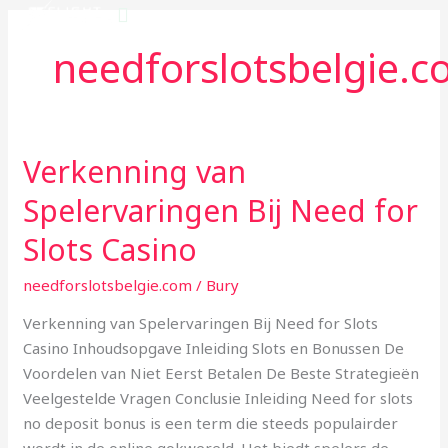
Skip
to
needforslotsbelgie.
content
Verkenning van
Verkenning
van
Spelervaringen Bij Need for
Spelervaringen
Bij
Slots Casino
Need
needforslotsbelgie.com
/
Bury
for
Slots
Verkenning van Spelervaringen Bij Need for Slots
Casino
Casino Inhoudsopgave Inleiding Slots en Bonussen De
Voordelen van Niet Eerst Betalen De Beste Strategieën
Veelgestelde Vragen Conclusie Inleiding Need for slots
no deposit bonus is een term die steeds populairder
wordt in de online gokwereld. Het biedt spelers de