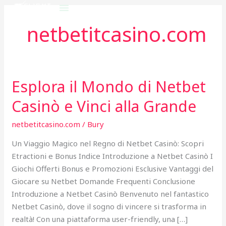
Skip
to
netbetitcasino.com
content
Esplora il Mondo di Netbet
Esplora
il
Casinò e Vinci alla Grande
Mondo
di
netbetitcasino.com
/
Bury
Netbet
Un Viaggio Magico nel Regno di Netbet Casinò: Scopri
Casinò
Etractioni e Bonus Indice Introduzione a Netbet Casinò I
e
Giochi Offerti Bonus e Promozioni Esclusive Vantaggi del
Vinci
Giocare su Netbet Domande Frequenti Conclusione
alla
Introduzione a Netbet Casinò Benvenuto nel fantastico
Grande
Netbet Casinò, dove il sogno di vincere si trasforma in
realtà! Con una piattaforma user-friendly, una […]