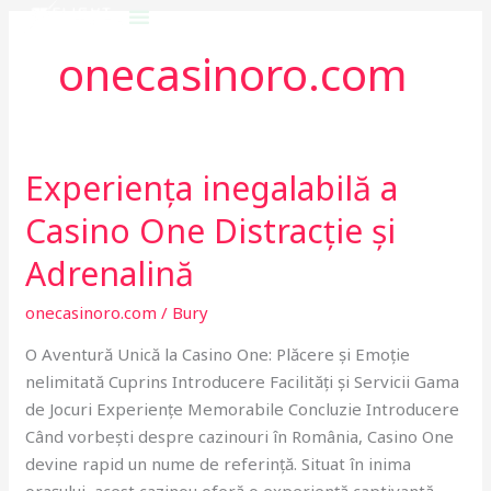
Skip
to
onecasinoro.com
content
Experiența inegalabilă a
Experiența
inegalabilă
Casino One Distracție și
a
Casino
Adrenalină
One
onecasinoro.com
/
Bury
Distracție
și
O Aventură Unică la Casino One: Plăcere și Emoție
Adrenalină
nelimitată Cuprins Introducere Facilități și Servicii Gama
de Jocuri Experiențe Memorabile Concluzie Introducere
Când vorbești despre cazinouri în România, Casino One
devine rapid un nume de referință. Situat în inima
orașului, acest cazinou oferă o experiență captivantă,