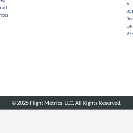
A-
raft
00
vices
Re
OR
97
© 2025 Flight Metrics, LLC. All Rights Reserved.