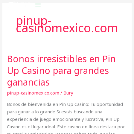
Skip
to
pinup-
content
casinomexico.com
Bonos irresistibles en Pin
Bonos
irresistibles
Up Casino para grandes
en
Pin
ganancias
Up
pinup-casinomexico.com
/
Bury
Casino
para
Bonos de bienvenida en Pin Up Casino: Tu oportunidad
grandes
para ganar a lo grande Si estás buscando una
ganancias
experiencia de juego emocionante y lucrativa, Pin Up
Casino es el lugar ideal. Este casino en línea destaca por
su amplia variedad de juegos y, sobre todo, por los