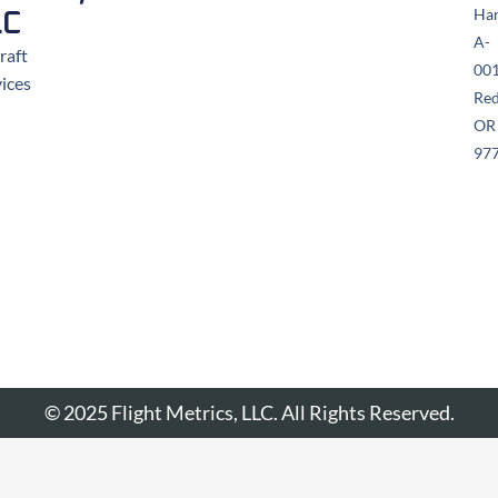
Ha
LC
A-
raft
00
vices
Re
OR
97
© 2025 Flight Metrics, LLC. All Rights Reserved.