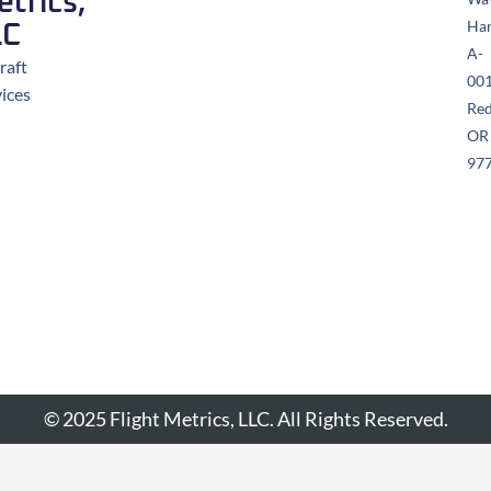
trics,
Ha
LC
A-
raft
00
vices
Re
OR
97
© 2025 Flight Metrics, LLC. All Rights Reserved.