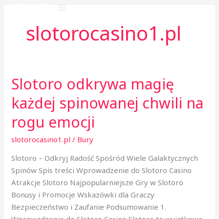
Skip
to
slotorocasino1.pl
content
Slotoro odkrywa magię
Slotoro
odkrywa
każdej spinowanej chwili na
magię
każdej
rogu emocji
spinowanej
slotorocasino1.pl
/
Bury
chwili
na
Slotoro – Odkryj Radość Spośród Wiele Galaktycznych
rogu
Spinów Spis treści Wprowadzenie do Slotoro Casino
emocji
Atrakcje Slotoro Najpopularniejsze Gry w Slotoro
Bonusy i Promocje Wskazówki dla Graczy
Bezpieczeństwo i Zaufanie Podsumowanie 1.
Wprowadzenie do Slotoro Casino Slotoro to wyjątkowe