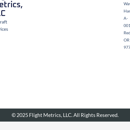
trics,
Wa
Ha
LC
A-
raft
00
vices
Re
OR
97
© 2025 Flight Metrics, LLC. All Rights Reserved.