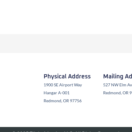
Physical Address
Mailing A
1900 SE Airport Way
527 NW Elm Ave
Hangar A-001
Redmond, OR 
Redmond, OR 97756