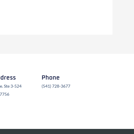
ddress
Phone
. Ste 3-524
(541) 728-3677
97756