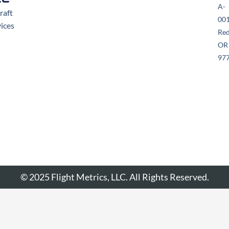
A-
raft
00
vices
Re
OR
97
© 2025 Flight Metrics, LLC. All Rights Reserved.