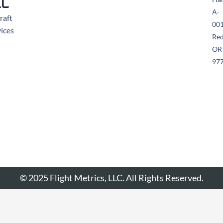
LC
A-
raft
00
vices
Re
OR
97
© 2025 Flight Metrics, LLC. All Rights Reserved.