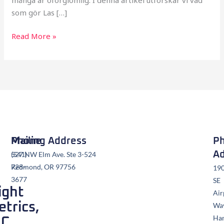
som gör Las […]
Read More »
Mailing Address
Phone
Ph
Ad
527 NW Elm Ave. Ste 3-524
(541)
Redmond, OR 97756
728-
19
3677
SE
ight
Air
trics,
Wa
Ha
LC