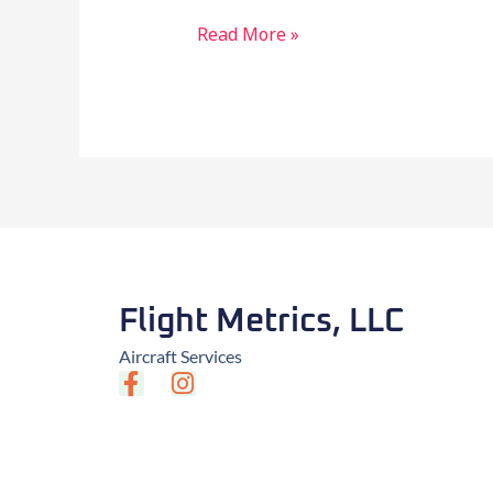
Read More »
Flight Metrics, LLC
Aircraft Services
F
I
a
n
c
s
e
t
b
a