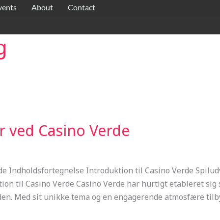
vents
About
Contact
g
r ved Casino Verde
de Indholdsfortegnelse Introduktion til Casino Verde Spil
on til Casino Verde Casino Verde har hurtigt etableret sig 
den. Med sit unikke tema og en engagerende atmosfære tilby