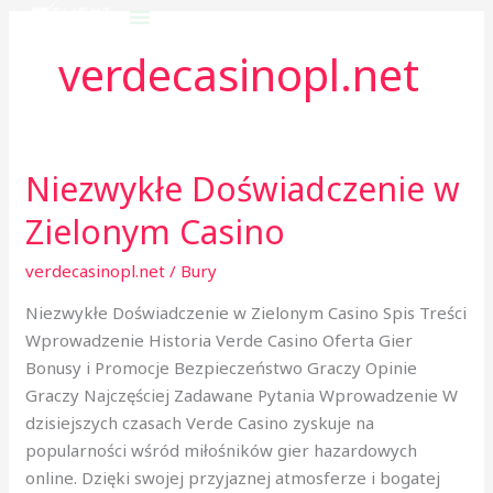
Skip
to
verdecasinopl.net
content
Niezwykłe Doświadczenie w
Niezwykłe
Doświadczenie
Zielonym Casino
w
Zielonym
verdecasinopl.net
/
Bury
Casino
Niezwykłe Doświadczenie w Zielonym Casino Spis Treści
Wprowadzenie Historia Verde Casino Oferta Gier
Bonusy i Promocje Bezpieczeństwo Graczy Opinie
Graczy Najczęściej Zadawane Pytania Wprowadzenie W
dzisiejszych czasach Verde Casino zyskuje na
popularności wśród miłośników gier hazardowych
online. Dzięki swojej przyjaznej atmosferze i bogatej