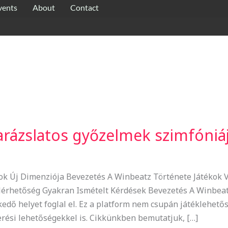
vents
About
Contact
rázslatos győzelmek szimfóniáj
kok Új Dimenziója Bevezetés A Winbeatz Története Játékok
lérhetőség Gyakran Ismételt Kérdések Bevezetés A Winbeat
dő helyet foglal el. Ez a platform nem csupán játéklehetős
rési lehetőségekkel is. Cikkünkben bemutatjuk, […]