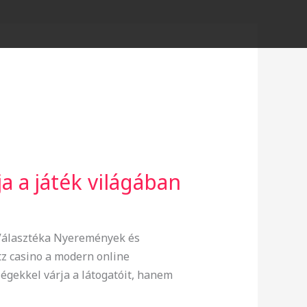
a a játék világában
 Választéka Nyeremények és
z casino a modern online
égekkel várja a látogatóit, hanem