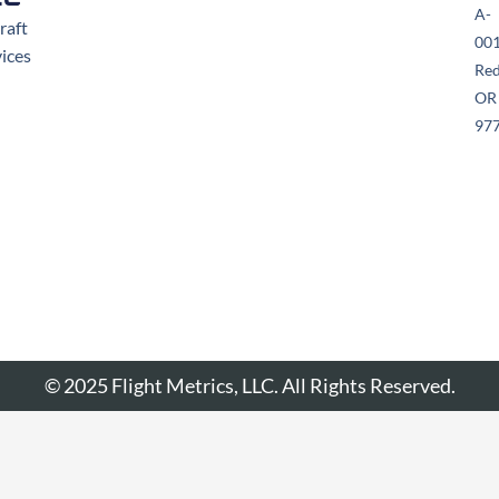
A-
raft
00
vices
Re
OR
97
© 2025 Flight Metrics, LLC. All Rights Reserved.