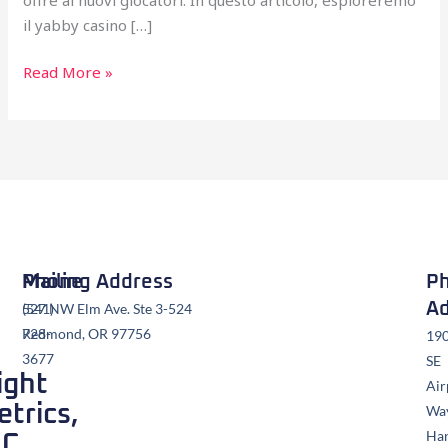
il yabby casino […]
Read More »
Mailing Address
Phone
Ph
Ad
527 NW Elm Ave. Ste 3-524
(541)
Redmond, OR 97756
728-
19
3677
SE
ight
Air
trics,
Wa
Ha
LC