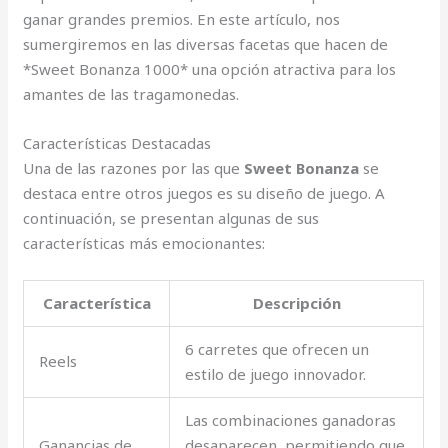
ganar grandes premios. En este artículo, nos
sumergiremos en las diversas facetas que hacen de
*Sweet Bonanza 1000* una opción atractiva para los
amantes de las tragamonedas.
Características Destacadas
Una de las razones por las que
Sweet Bonanza
se
destaca entre otros juegos es su diseño de juego. A
continuación, se presentan algunas de sus
características más emocionantes:
Característica
Descripción
6 carretes que ofrecen un
Reels
estilo de juego innovador.
Las combinaciones ganadoras
Ganancias de
desaparecen, permitiendo que