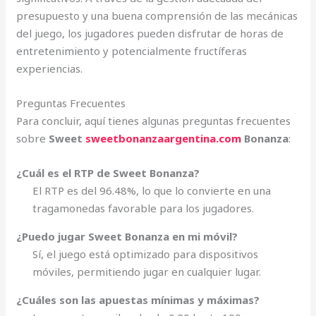
presupuesto y una buena comprensión de las mecánicas
del juego, los jugadores pueden disfrutar de horas de
entretenimiento y potencialmente fructíferas
experiencias.
Preguntas Frecuentes
Para concluir, aquí tienes algunas preguntas frecuentes
sobre
Sweet
sweetbonanzaargentina.com
Bonanza
:
¿Cuál es el RTP de Sweet Bonanza?
El RTP es del 96.48%, lo que lo convierte en una
tragamonedas favorable para los jugadores.
¿Puedo jugar Sweet Bonanza en mi móvil?
Sí, el juego está optimizado para dispositivos
móviles, permitiendo jugar en cualquier lugar.
¿Cuáles son las apuestas mínimas y máximas?