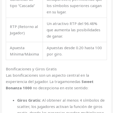
tipo “Cascada”
los símbolos superiores caigan
en su lugar.
Un atractivo RTP del 96.48%
RTP (Retorno al
que aumenta las posibilidades
Jugador)
de ganar.
Apuesta
Apuestas desde 0.20 hasta 100
Mínima/Máxima
por giro.
Bonificaciones y Giros Gratis
Las bonificaciones son un aspecto central en la
experiencia del jugador. La tragamonedas
Sweet
Bonanza 1000
no decepciona en este sentido:
Giros Gratis:
Al obtener al menos 4 símbolos de
scatter, los jugadores activan la función de giros
gratis, donde las ganancias pueden multiplicarse