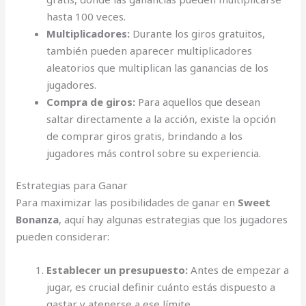
hasta 100 veces.
Multiplicadores:
Durante los giros gratuitos,
también pueden aparecer multiplicadores
aleatorios que multiplican las ganancias de los
jugadores.
Compra de giros:
Para aquellos que desean
saltar directamente a la acción, existe la opción
de comprar giros gratis, brindando a los
jugadores más control sobre su experiencia.
Estrategias para Ganar
Para maximizar las posibilidades de ganar en
Sweet
Bonanza
, aquí hay algunas estrategias que los jugadores
pueden considerar:
Establecer un presupuesto:
Antes de empezar a
jugar, es crucial definir cuánto estás dispuesto a
gastar y atenerse a ese límite.