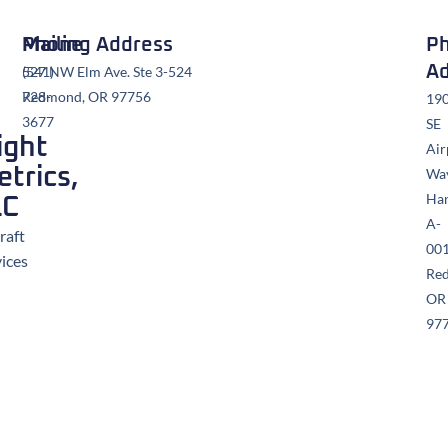
Mailing Address
Phone
Ph
Ad
527 NW Elm Ave. Ste 3-524
(541)
Redmond, OR 97756
728-
19
3677
SE
ight
Air
trics,
Wa
Ha
LC
A-
raft
00
vices
Re
OR
97